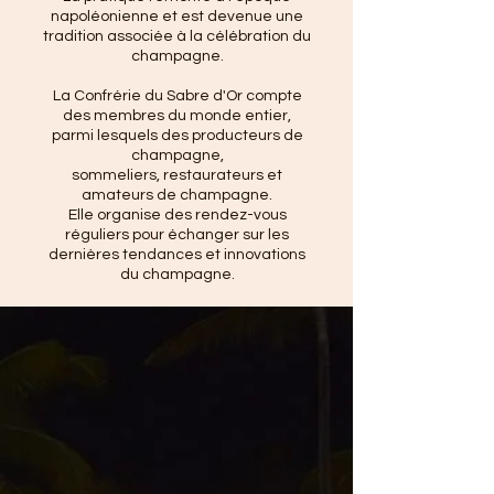
napoléonienne et est devenue une
tradition associée à la célébration du
champagne.
La Confrérie du Sabre d'Or compte
des membres du monde entier,
parmi lesquels des producteurs de
champagne,
sommeliers, restaurateurs et
amateurs de champagne.
Elle organise des rendez-vous
réguliers pour échanger sur les
dernières tendances et innovations
du champagne.