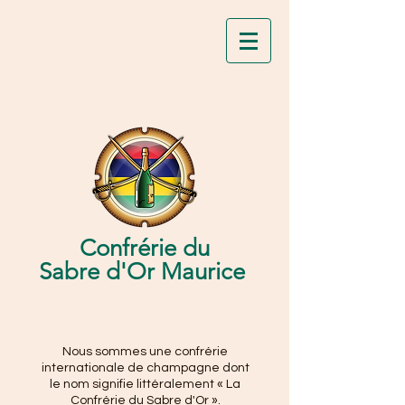
Confrérie du
Sabre d'Or Maurice
Nous sommes une confrérie
internationale de champagne dont
le nom signifie littéralement « La
Confrérie du Sabre d'Or ».