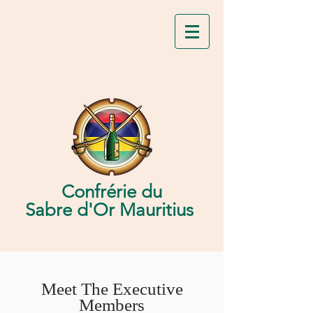
Confrérie du
Sabre d'Or Mauritius
Meet The Executive
Members