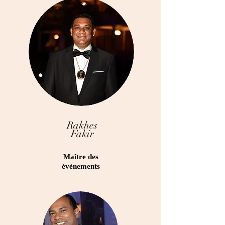
Rakhes
Fakir
Maître des
évènements