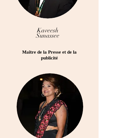
Kaveesh
Sunassee
Maître de la Presse et de la
publicité