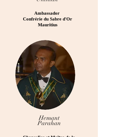
Ambassador
Confrérie du Sabre d'Or
Mauritius
Hemant
Parahan