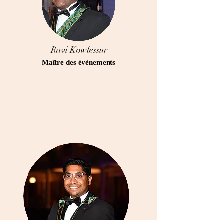
Ravi Kowlessur
Maître des évènements