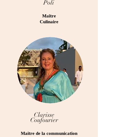
Poli
Maître
Culinaire
Clarisse
Coufourier
Maitre de la communication